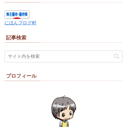
にほんブログ村
記事検索
プロフィール