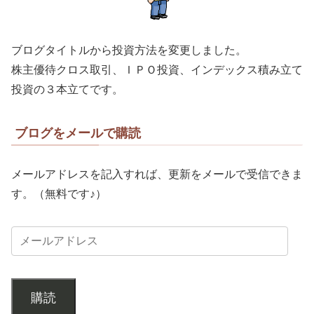
ブログタイトルから投資方法を変更しました。
株主優待クロス取引、ＩＰＯ投資、インデックス積み立て
投資の３本立てです。
ブログをメールで購読
メールアドレスを記入すれば、更新をメールで受信できま
す。（無料です♪）
購読