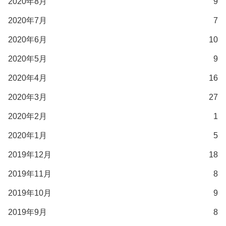
2020年8月
9
2020年7月
7
2020年6月
10
2020年5月
9
2020年4月
16
2020年3月
27
2020年2月
1
2020年1月
5
2019年12月
18
2019年11月
8
2019年10月
9
2019年9月
8