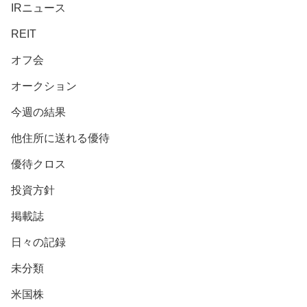
IRニュース
REIT
オフ会
オークション
今週の結果
他住所に送れる優待
優待クロス
投資方針
掲載誌
日々の記録
未分類
米国株