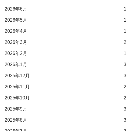
2026年6月
1
2026年5月
1
2026年4月
1
2026年3月
2
2026年2月
1
2026年1月
3
2025年12月
3
2025年11月
2
2025年10月
2
2025年9月
3
2025年8月
3