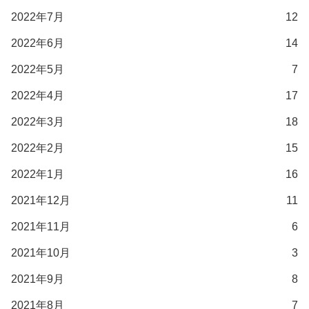
2022年7月
12
2022年6月
14
2022年5月
7
2022年4月
17
2022年3月
18
2022年2月
15
2022年1月
16
2021年12月
11
2021年11月
6
2021年10月
3
2021年9月
8
2021年8月
7