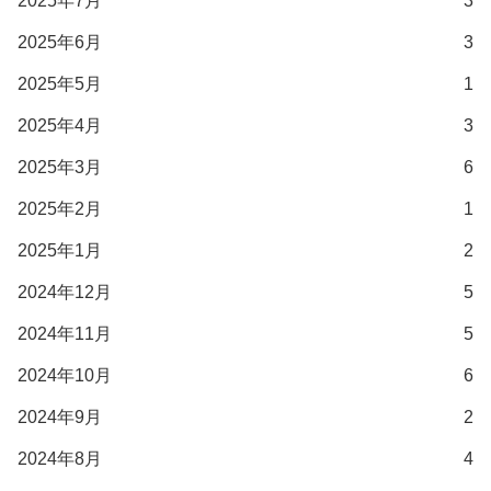
2025年7月
3
2025年6月
3
2025年5月
1
2025年4月
3
2025年3月
6
2025年2月
1
2025年1月
2
2024年12月
5
2024年11月
5
2024年10月
6
2024年9月
2
2024年8月
4