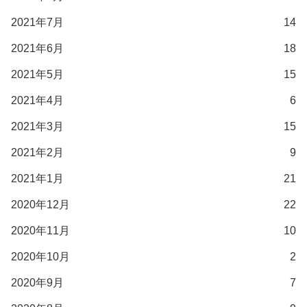
2021年7月
14
2021年6月
18
2021年5月
15
2021年4月
6
2021年3月
15
2021年2月
9
2021年1月
21
2020年12月
22
2020年11月
10
2020年10月
2
2020年9月
7