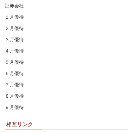
証券会社
１月優待
２月優待
３月優待
４月優待
５月優待
６月優待
７月優待
８月優待
９月優待
相互リンク