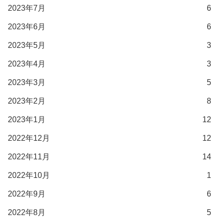
2023年7月
6
2023年6月
6
2023年5月
3
2023年4月
3
2023年3月
5
2023年2月
8
2023年1月
12
2022年12月
12
2022年11月
14
2022年10月
1
2022年9月
6
2022年8月
5