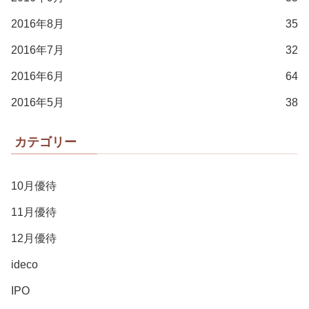
2016年8月
35
2016年7月
32
2016年6月
64
2016年5月
38
カテゴリー
10月優待
11月優待
12月優待
ideco
IPO