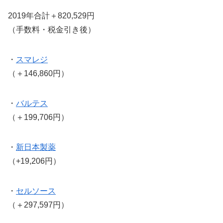
2019年合計＋820,529円
（手数料・税金引き後）
・
スマレジ
（＋146,860円）
・
バルテス
（＋199,706円）
・
新日本製薬
（+19,206円）
・
セルソース
（＋297,597円）