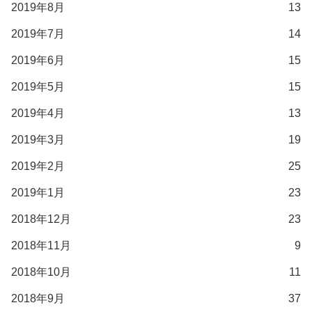
2019年8月
13
2019年7月
14
2019年6月
15
2019年5月
15
2019年4月
13
2019年3月
19
2019年2月
25
2019年1月
23
2018年12月
23
2018年11月
9
2018年10月
11
2018年9月
37