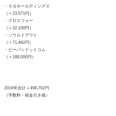
・ＳＧホールディングス
（＋23,571円）
・クロスフォー
（＋32,100円）
・ソウルドアウト
（＋71,462円）
・ピーバンドットコム
（＋188,000円）
2016年合計＋496,762円
（手数料・税金引き後）