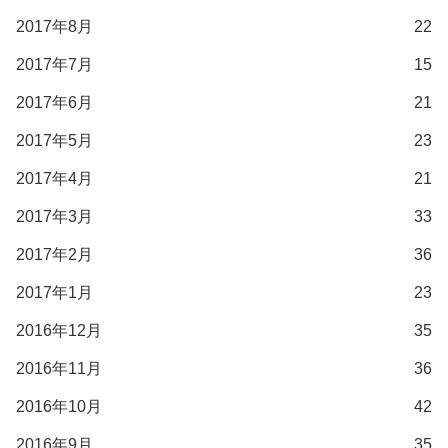
2017年8月
22
2017年7月
15
2017年6月
21
2017年5月
23
2017年4月
21
2017年3月
33
2017年2月
36
2017年1月
23
2016年12月
35
2016年11月
36
2016年10月
42
2016年9月
35