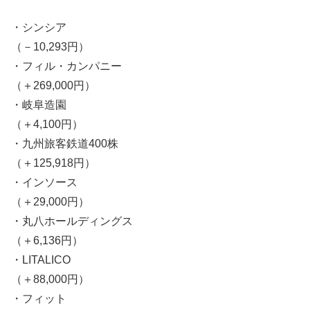
・シンシア
（－10,293円）
・フィル・カンパニー
（＋269,000円）
・岐阜造園
（＋4,100円）
・九州旅客鉄道400株
（＋125,918円）
・インソース
（＋29,000円）
・丸八ホールディングス
（＋6,136円）
・LITALICO
（＋88,000円）
・フィット