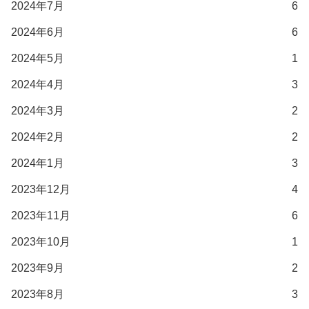
2024年7月
6
2024年6月
6
2024年5月
1
2024年4月
3
2024年3月
2
2024年2月
2
2024年1月
3
2023年12月
4
2023年11月
6
2023年10月
1
2023年9月
2
2023年8月
3