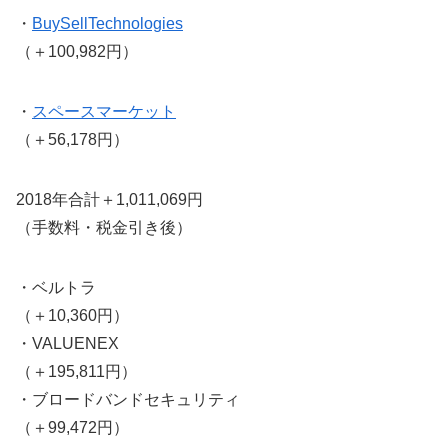
・
BuySellTechnologies
（＋100,982円）
・
スペースマーケット
（＋56,178円）
2018年合計＋1,011,069円
（手数料・税金引き後）
・ベルトラ
（＋10,360円）
・VALUENEX
（＋195,811円）
・ブロードバンドセキュリティ
（＋99,472円）