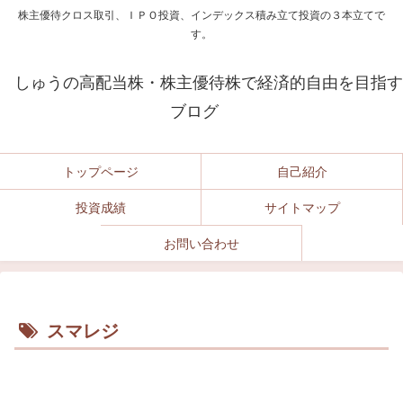
株主優待クロス取引、ＩＰＯ投資、インデックス積み立て投資の３本立てで
す。
しゅうの高配当株・株主優待株で経済的自由を目指す
ブログ
トップページ
自己紹介
投資成績
サイトマップ
お問い合わせ
スマレジ