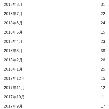
2018年8月
31
2018年7月
22
2018年6月
24
2018年5月
15
2018年4月
23
2018年3月
38
2018年2月
26
2018年1月
25
2017年12月
15
2017年11月
12
2017年10月
11
2017年9月
17